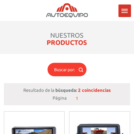
NUESTROS
PRODUCTOS
Buscar por:
Resultado de la
búsqueda:
2 coincidencias
Página
1