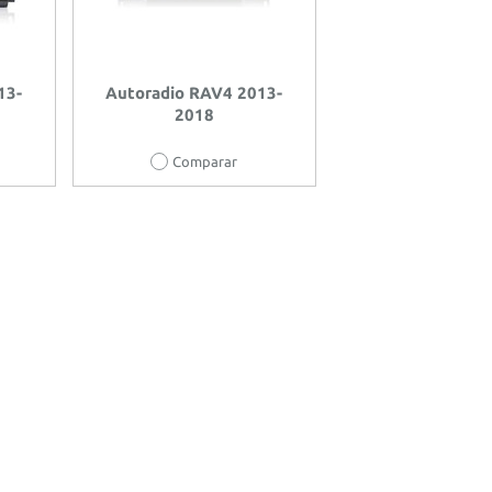
13-
Autoradio RAV4 2013-
2018
Comparar