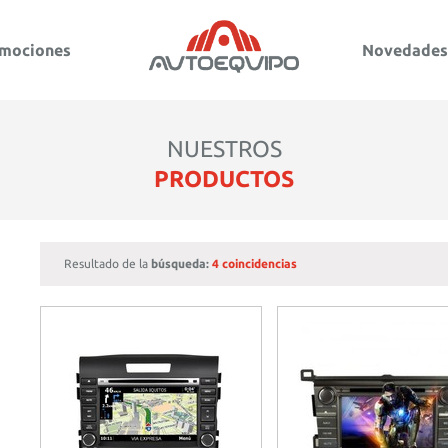
mociones
Novedades
NUESTROS
PRODUCTOS
Resultado de la
búsqueda:
4 coincidencias