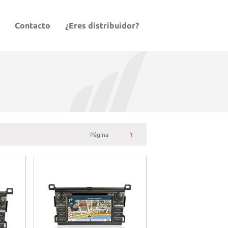
Contacto
¿Eres distribuidor?
Página
1