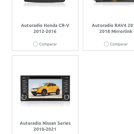
Autoradio Honda CR-V
Autoradio RAV4 20
2012-2016
2018 Mirrorlink
Comparar
Comparar
Autoradio Nissan Series
2010-2021