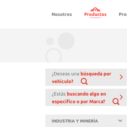
Nosotros
Productos
Pro
¿Deseas una
búsqueda por
vehículo?
¿Estás
buscando algo en
específico o por Marca?
INDUSTRIA Y MINERÍA