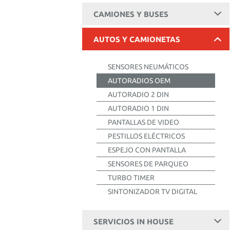
CAMIONES Y BUSES
AUTOS Y CAMIONETAS
SENSORES NEUMÁTICOS
AUTORADIOS OEM
AUTORADIO 2 DIN
AUTORADIO 1 DIN
PANTALLAS DE VIDEO
PESTILLOS ELÉCTRICOS
ESPEJO CON PANTALLA
SENSORES DE PARQUEO
TURBO TIMER
SINTONIZADOR TV DIGITAL
SERVICIOS IN HOUSE