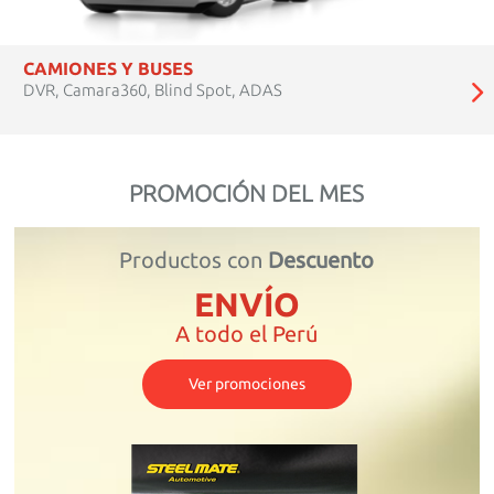
CAMIONES Y BUSES
DVR, Camara360, Blind Spot, ADAS
PROMOCIÓN DEL MES
Productos con
Descuento
ENVÍO
A todo el Perú
Ver promociones