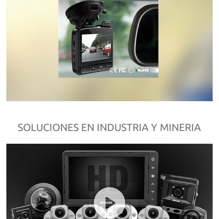
SOLUCIONES EN INDUSTRIA Y MINERIA